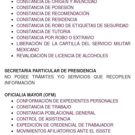
CONSTANCIA DE ORIGEN Y AVENCIDAD
CONSTANCIA DE POSESIÓN
CONSTANCIA DE RECOMENDACIÓN
CONSTANCIA DE RESIDENCIA
CONSTANCIA DE ROBO DE ETIQUETAS DE SEGURIDAD
CONSTANCIA DE TUTORIA
CONSTANCIA POR ROBO O EXTRAVIO
LIBERACIÓN DE LA CARTILLA DEL SERVICIO MILITAR
MEXICANO
REVALIDACIÓN DE LICENCIA DE ALCOHOLES
SECRETARIA PARTICULAR DE PRESIDENCIA
NO POSEE TRÁMITES Y/O SERVICIOS QUE RECOPILEN
INFORMACIÓN
OFICIALIA MAYOR (OFM)
CONFORMACIÓN DE EXPEDIENTES PERSONALES
CONSTANCIA DE TRABAJO
CONSTANCIA POBLACIONAL GENERAL
CONTROL DE ASISTENCIA
EXPEDICIÓN DE CREDENCIAL DE TRABAJADOR
MOVIMIENTOS AFILIATORIOS ANTE EL ISSSTE