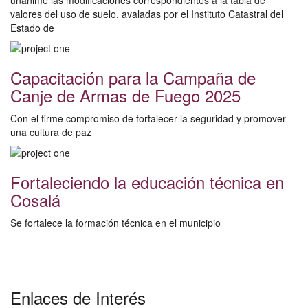
unánime las modificaciones correspondientes a la tabla de
valores del uso de suelo, avaladas por el Instituto Catastral del
Estado de
Capacitación para la Campaña de
Canje de Armas de Fuego 2025
Con el firme compromiso de fortalecer la seguridad y promover
una cultura de paz
Fortaleciendo la educación técnica en
Cosalá
Se fortalece la formación técnica en el municipio
Enlaces de Interés