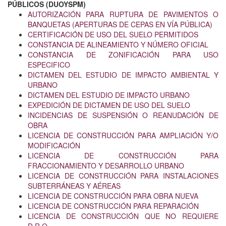
PÚBLICOS (DUOYSPM)
AUTORIZACIÓN PARA RUPTURA DE PAVIMENTOS O
BANQUETAS (APERTURAS DE CEPAS EN VÍA PÚBLICA)
CERTIFICACIÓN DE USO DEL SUELO PERMITIDOS
CONSTANCIA DE ALINEAMIENTO Y NÚMERO OFICIAL
CONSTANCIA DE ZONIFICACIÓN PARA USO
ESPECIFICO
DICTAMEN DEL ESTUDIO DE IMPACTO AMBIENTAL Y
URBANO
DICTAMEN DEL ESTUDIO DE IMPACTO URBANO
EXPEDICIÓN DE DICTAMEN DE USO DEL SUELO
INCIDENCIAS DE SUSPENSIÓN O REANUDACIÓN DE
OBRA
LICENCIA DE CONSTRUCCIÓN PARA AMPLIACIÓN Y/O
MODIFICACIÓN
LICENCIA DE CONSTRUCCIÓN PARA
FRACCIONAMIENTO Y DESARROLLO URBANO
LICENCIA DE CONSTRUCCIÓN PARA INSTALACIONES
SUBTERRÁNEAS Y AÉREAS
LICENCIA DE CONSTRUCCIÓN PARA OBRA NUEVA
LICENCIA DE CONSTRUCCIÓN PARA REPARACIÓN
LICENCIA DE CONSTRUCCIÓN QUE NO REQUIERE