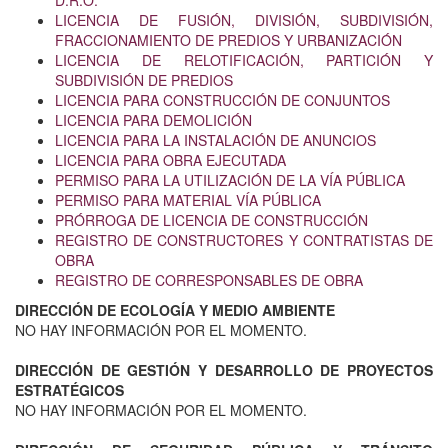
D.R.O.
LICENCIA DE FUSIÓN, DIVISIÓN, SUBDIVISIÓN,
FRACCIONAMIENTO DE PREDIOS Y URBANIZACIÓN
LICENCIA DE RELOTIFICACIÓN, PARTICIÓN Y
SUBDIVISIÓN DE PREDIOS
LICENCIA PARA CONSTRUCCIÓN DE CONJUNTOS
LICENCIA PARA DEMOLICIÓN
LICENCIA PARA LA INSTALACIÓN DE ANUNCIOS
LICENCIA PARA OBRA EJECUTADA
PERMISO PARA LA UTILIZACIÓN DE LA VÍA PÚBLICA
PERMISO PARA MATERIAL VÍA PÚBLICA
PRÓRROGA DE LICENCIA DE CONSTRUCCIÓN
REGISTRO DE CONSTRUCTORES Y CONTRATISTAS DE
OBRA
REGISTRO DE CORRESPONSABLES DE OBRA
DIRECCIÓN DE ECOLOGÍA Y MEDIO AMBIENTE
NO HAY INFORMACIÓN POR EL MOMENTO.
DIRECCIÓN DE GESTIÓN Y DESARROLLO DE PROYECTOS
ESTRATÉGICOS
NO HAY INFORMACIÓN POR EL MOMENTO.