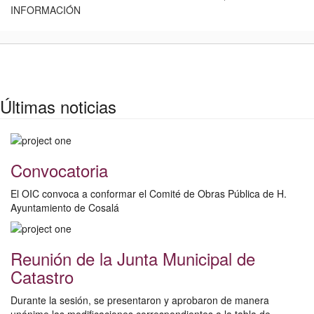
INFORMACIÓN
Últimas noticias
Convocatoria
El OIC convoca a conformar el Comité de Obras Pública de H.
Ayuntamiento de Cosalá
Reunión de la Junta Municipal de
Catastro
Durante la sesión, se presentaron y aprobaron de manera