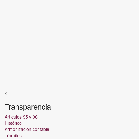
<
Transparencia
Artículos 95 y 96
Histórico
Armonización contable
Trámites