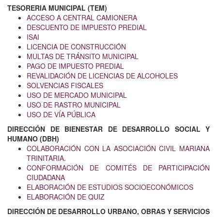
TESORERIA MUNICIPAL (TEM)
ACCESO A CENTRAL CAMIONERA
DESCUENTO DE IMPUESTO PREDIAL
ISAI
LICENCIA DE CONSTRUCCIÓN
MULTAS DE TRÁNSITO MUNICIPAL
PAGO DE IMPUESTO PREDIAL
REVALIDACIÓN DE LICENCIAS DE ALCOHOLES
SOLVENCIAS FISCALES
USO DE MERCADO MUNICIPAL
USO DE RASTRO MUNICIPAL
USO DE VÍA PÚBLICA
DIRECCIÓN DE BIENESTAR DE DESARROLLO SOCIAL Y
HUMANO (DBH)
COLABORACIÓN CON LA ASOCIACIÓN CIVIL MARIANA
TRINITARIA.
CONFORMACIÓN DE COMITÉS DE PARTICIPACIÓN
CIUDADANA
ELABORACIÓN DE ESTUDIOS SOCIOECONÓMICOS
ELABORACIÓN DE QUIZ
DIRECCIÓN DE DESARROLLO URBANO, OBRAS Y SERVICIOS