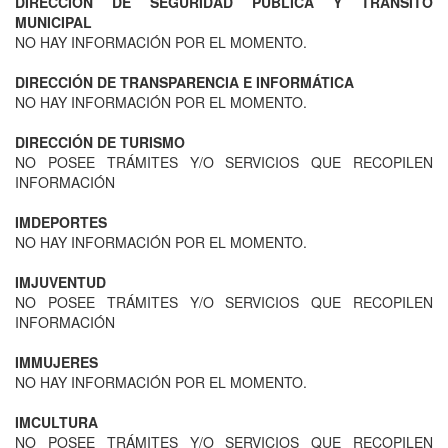
DIRECCIÓN DE SEGURIDAD PÚBLICA Y TRÁNSITO
MUNICIPAL
NO HAY INFORMACIÓN POR EL MOMENTO.
DIRECCIÓN DE TRANSPARENCIA E INFORMÁTICA
NO HAY INFORMACIÓN POR EL MOMENTO.
DIRECCIÓN DE TURISMO
NO POSEE TRÁMITES Y/O SERVICIOS QUE RECOPILEN
INFORMACIÓN
IMDEPORTES
NO HAY INFORMACIÓN POR EL MOMENTO.
IMJUVENTUD
NO POSEE TRÁMITES Y/O SERVICIOS QUE RECOPILEN
INFORMACIÓN
IMMUJERES
NO HAY INFORMACIÓN POR EL MOMENTO.
IMCULTURA
NO POSEE TRÁMITES Y/O SERVICIOS QUE RECOPILEN