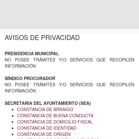
AVISOS DE PRIVACIDAD
PRESIDENCIA MUNICIPAL
NO POSEE TRÁMITES Y/O SERVICIOS QUE RECOPILEN
INFORMACIÓN
SÍNDICO PROCURADOR
NO POSEE TRÁMITES Y/O SERVICIOS QUE RECOPILEN
INFORMACIÓN
SECRETARIA DEL AYUNTAMIENTO (SEA)
CONSTANCIA DE ARRAIGO
CONSTANCIA DE BUENA CONDUCTA
CONSTANCIA DE DOMICILIO FISCAL
CONSTANCIA DE IDENTIDAD
CONSTANCIA DE ORIGEN