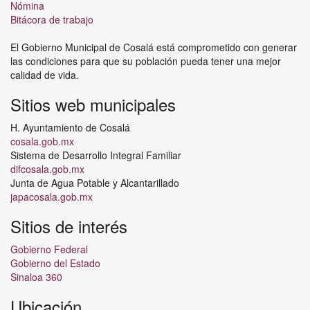
Nómina
Bitácora de trabajo
El Gobierno Municipal de Cosalá está comprometido con generar
las condiciones para que su población pueda tener una mejor
calidad de vida.
Sitios web municipales
H. Ayuntamiento de Cosalá
cosala.gob.mx
Sistema de Desarrollo Integral Familiar
difcosala.gob.mx
Junta de Agua Potable y Alcantarillado
japacosala.gob.mx
Sitios de interés
Gobierno Federal
Gobierno del Estado
Sinaloa 360
Ubicación