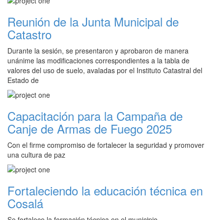
Reunión de la Junta Municipal de
Catastro
Durante la sesión, se presentaron y aprobaron de manera
unánime las modificaciones correspondientes a la tabla de
valores del uso de suelo, avaladas por el Instituto Catastral del
Estado de
Capacitación para la Campaña de
Canje de Armas de Fuego 2025
Con el firme compromiso de fortalecer la seguridad y promover
una cultura de paz
Fortaleciendo la educación técnica en
Cosalá
Se fortalece la formación técnica en el municipio