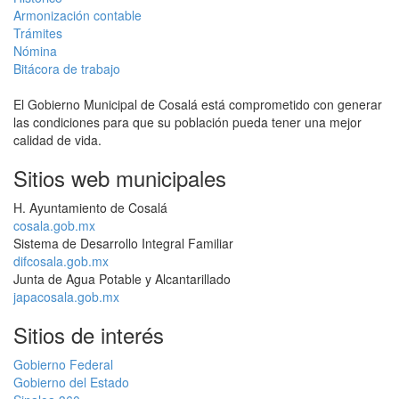
Armonización contable
Trámites
Nómina
Bitácora de trabajo
El Gobierno Municipal de Cosalá está comprometido con generar
las condiciones para que su población pueda tener una mejor
calidad de vida.
Sitios web municipales
H. Ayuntamiento de Cosalá
cosala.gob.mx
Sistema de Desarrollo Integral Familiar
difcosala.gob.mx
Junta de Agua Potable y Alcantarillado
japacosala.gob.mx
Sitios de interés
Gobierno Federal
Gobierno del Estado