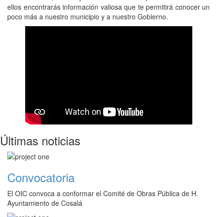
ellos encontrarás información valiosa que te permitirá conocer un
poco más a nuestro municipio y a nuestro Gobierno.
Últimas noticias
Convocatoria
El OIC convoca a conformar el Comité de Obras Pública de H.
Ayuntamiento de Cosalá