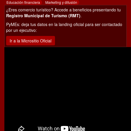
Educación financiera
Marketing y difusión
¿Eres comercio turístico? Accede a beneficios presentando tu
Registro Municipal de Turismo (RMT)
.
PyMEs: deja tus datos en la landing oficial para ser contactado
por un ejecutivo:
Ir a la Micrositio Oficial