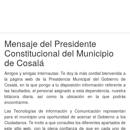
Mensaje del Presidente
Constitucional del Municipio
de Cosalá
Amigos y amigas internautas: Te doy la más cordial bienvenida a
la página web de la Presidencia Municipal del Gobierno de
Cosalá, en la que pongo a tu disposición información referente a
las facultades, el personal asignado a esta dependencia, nuestra
bitácora diaria, así como la ubicación en la que podrás
encontrarme.
Las Tecnologías de información y Comunicación representan
para el municipio una oportunidad de acercar el Gobierno a los
Ciudadanos. Te invito a que consultes los diferentes apartados de
este sitio web, con la plena confianza de que en cada uno de