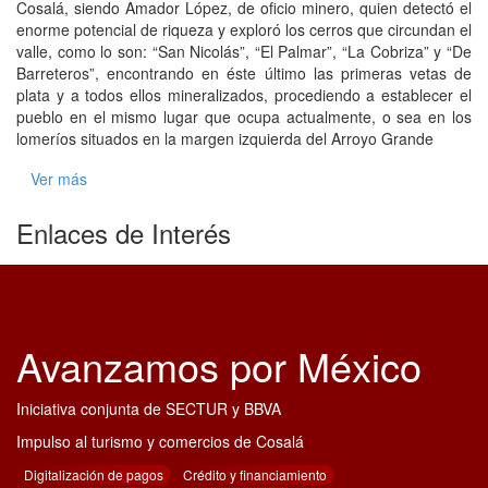
Cosalá, siendo Amador López, de oficio minero, quien detectó el
enorme potencial de riqueza y exploró los cerros que circundan el
valle, como lo son: “San Nicolás”, “El Palmar”, “La Cobriza” y “De
Barreteros”, encontrando en éste último las primeras vetas de
plata y a todos ellos mineralizados, procediendo a establecer el
pueblo en el mismo lugar que ocupa actualmente, o sea en los
lomeríos situados en la margen izquierda del Arroyo Grande
Ver más
Enlaces de Interés
Avanzamos por México
Iniciativa conjunta de SECTUR y BBVA
Impulso al turismo y comercios de Cosalá
Digitalización de pagos
Crédito y financiamiento