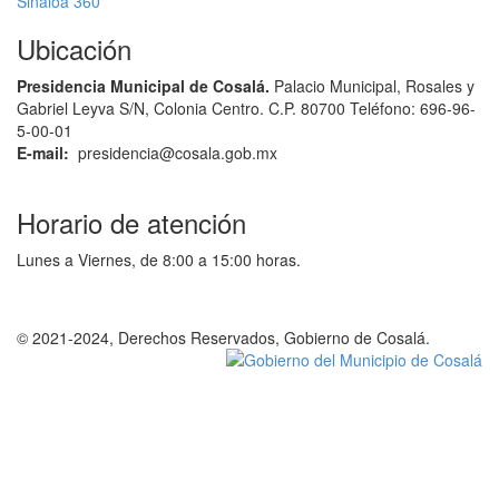
Sinaloa 360
Ubicación
Presidencia Municipal de Cosalá.
Palacio Municipal, Rosales y
Gabriel Leyva S/N, Colonia Centro. C.P. 80700
Teléfono: 696-96-
5-00-01
E-mail:
presidencia@cosala.gob.mx
Horario de atención
Lunes a Viernes, de 8:00 a 15:00 horas.
© 2021-2024, Derechos Reservados, Gobierno de Cosalá.
Política de privacidad